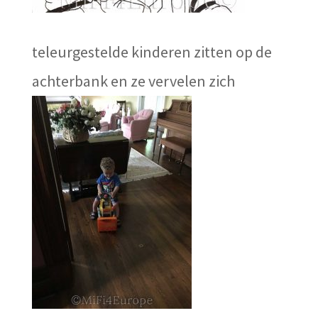
teleurgestelde kinderen zitten op de
achterbank en ze vervelen zich