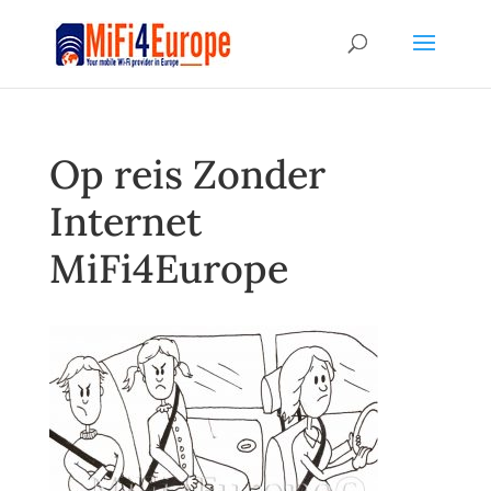
Op reis Zonder
Internet
MiFi4Europe