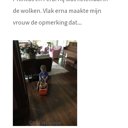
de wolken. Vlak erna maakte mijn
vrouw de opmerking dat...