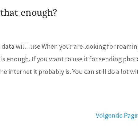
 that enough?
data will I use When your are looking for roamin
is enough. If you want to use it for sending phot
internet it probably is. You can still do a lot wi
Volgende Pagi