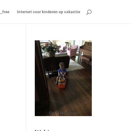
_free
Internet voor kinderen op vakantie