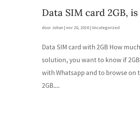
Data SIM card 2GB, is
door
Johan
|
nov 20, 2016
|
Uncategorized
Data SIM card with 2GB How much 
solution, you want to know if 2GB 
with Whatsapp and to browse on the 
2GB....